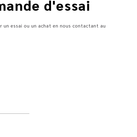
mande d'essai
r un essai ou un achat en nous contactant au