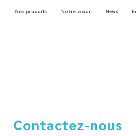
Nos produits
Notre vision
News
F
Contactez-nous