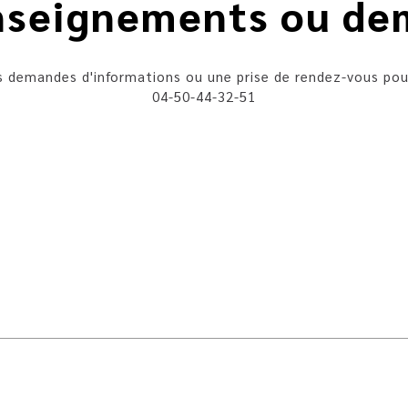
nseignements ou de
 demandes d'informations ou une prise de rendez-vous pou
04-50-44-32-51