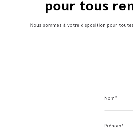
pour tous re
Nous sommes à votre disposition pour toutes
Nom*
Prénom*