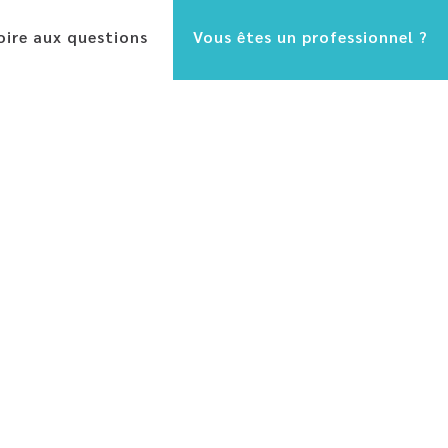
oire aux questions
Vous êtes un professionnel ?