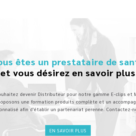
ous êtes un prestataire de san
et vous désirez en savoir plus
ouhaitez devenir Distributeur pour notre gamme E-clips et 
roposons une formation produits complète et un accompa
onnalisé afin d'établir un partenariat perenne. Contactez-n
EN SAVOIR PLUS