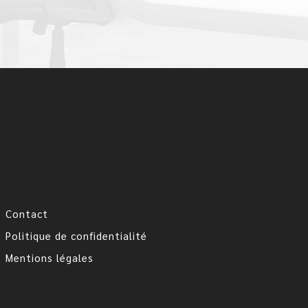
Contact
Politique de confidentialité
Mentions légales