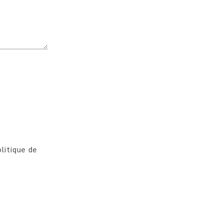
litique de